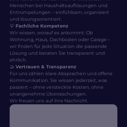
Menschen bei Haushaltsauflösungen und
Entrümpelungen – einfühlsam, organisiert
und lösungsorientiert.
💡
Fachliche Kompetenz
Wir wissen, worauf es ankommt: Ob
Wohnung, Haus, Dachboden oder Garage –
wir finden für jede Situation die passende
Lösung und beraten Sie transparent und
ehrlich.
🤝
Vertrauen & Transparenz
Für uns zählen klare Absprachen und offene
Kommunikation. Sie wissen jederzeit, was
passiert – ohne versteckte Kosten, ohne
unangenehme Überraschungen.
Wir freuen uns auf ihre Nachricht.
Externe Dienste / Social
Media