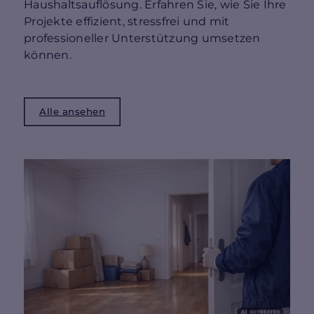
Haushaltsauflösung. Erfahren Sie, wie Sie Ihre
Projekte effizient, stressfrei und mit
professioneller Unterstützung umsetzen
können.
Alle ansehen