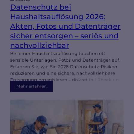
Datenschutz bei
Haushaltsauflösung 2026:
Akten, Fotos und Datenträger
sicher entsorgen – seriös und
nachvollziehbar
Bei einer Haushaltsauflösung tauchen oft
sensible Unterlagen, Fotos und Datenträger auf.
Erfahren Sie, wie Sie 2026 Datenschutz-Risiken
reduzieren und eine sichere, nachvollziehbare
Entsorgung organisieren – diskret in Lübeck und
Scharbeutz.
Mehr erfahren