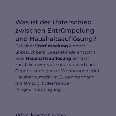
Was ist der Unterschied
zwischen Entrümpelung
und Haushaltsauflösung?
Bei einer
Entrümpelung
werden
unbrauchbare Gegenstände entsorgt.
Eine
Haushaltsauflösung
umfasst
zusätzlich wertvolle oder verwertbare
Gegenstände ganzer Wohnungen oder
Haushalte, meist im Zusammenhang
mit Umzug, Todesfall oder
Pflegeunterbringung.
Was kostet eine