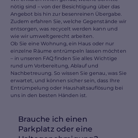
nötig sind – von der Besichtigung über das
Angebot bis hin zur besenreinen Übergabe.
Zudem erfahren Sie, welche Gegenstände wir
entsorgen, was recycelt werden kann und
wie wir umweltgerecht arbeiten.
Ob Sie eine Wohnung, ein Haus oder nur
einzelne Räume entrümpeln lassen möchten
– in unseren FAQ finden Sie alles Wichtige
rund um Vorbereitung, Ablauf und
Nachbetreuung. So wissen Sie genau, was Sie
erwartet, und können sicher sein, dass Ihre
Entrümpelung oder Haushaltsauflösung bei
uns in den besten Händen ist.
Brauche ich einen
Parkplatz oder eine