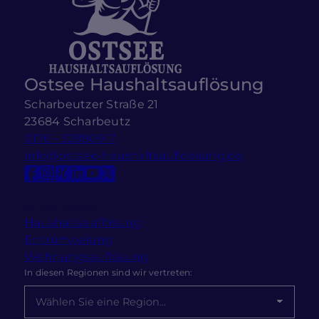
Ostsee Haushaltsauflösung
Scharbeutzer Straße 21
23684 Scharbeutz
0176 - 32890917
info@ostsee-haushaltsaufloesung.de
Nach oben
Haushaltsauflösung
Entrümpelung
Wohnungsauflösung
In diesen Regionen sind wir vertreten: