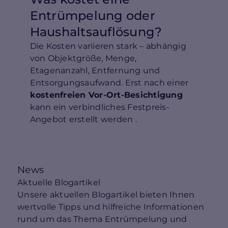
Entrümpelung oder
Haushaltsauflösung?
Die Kosten variieren stark – abhängig
von Objektgröße, Menge,
Etagenanzahl, Entfernung und
Entsorgungsaufwand. Erst nach einer
kostenfreien Vor-Ort-Besichtigung
kann ein verbindliches Festpreis-
Angebot erstellt werden .
News
Aktuelle Blogartikel
Unsere aktuellen Blogartikel bieten Ihnen
wertvolle Tipps und hilfreiche Informationen
rund um das Thema Entrümpelung und