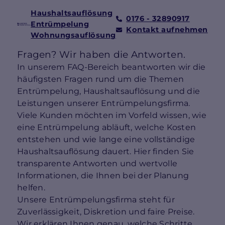
Haushaltsauflösung
0176 - 32890917
Entrümpelung
Kontakt aufnehmen
Wohnungsauflösung
Fragen? Wir haben die Antworten.
In unserem FAQ-Bereich beantworten wir die
häufigsten Fragen rund um die Themen
Entrümpelung, Haushaltsauflösung und die
Leistungen unserer Entrümpelungsfirma.
Viele Kunden möchten im Vorfeld wissen, wie
eine Entrümpelung abläuft, welche Kosten
entstehen und wie lange eine vollständige
Haushaltsauflösung dauert. Hier finden Sie
transparente Antworten und wertvolle
Informationen, die Ihnen bei der Planung
helfen.
Unsere Entrümpelungsfirma steht für
Zuverlässigkeit, Diskretion und faire Preise.
Wir erklären Ihnen genau, welche Schritte