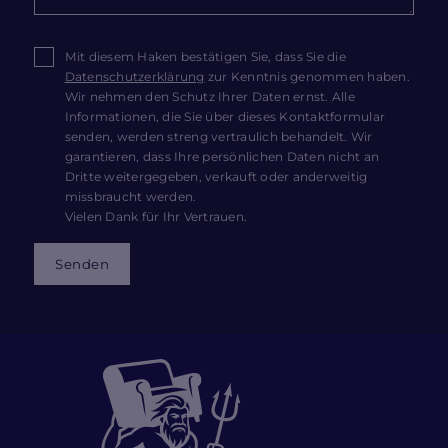
Mit diesem Haken bestätigen Sie, dass Sie die
Datenschutzerklärung
zur Kenntnis genommen haben.
Wir nehmen den Schutz Ihrer Daten ernst. Alle
Informationen, die Sie über dieses Kontaktformular
senden, werden streng vertraulich behandelt. Wir
garantieren, dass Ihre persönlichen Daten nicht an
Dritte weitergegeben, verkauft oder anderweitig
missbraucht werden.
Vielen Dank für Ihr Vertrauen.
Senden