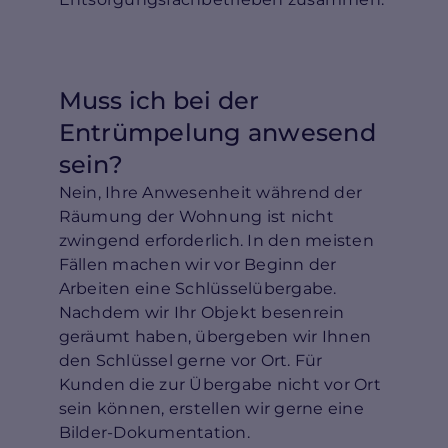
Muss ich bei der
Entrümpelung anwesend
sein?
Nein, Ihre Anwesenheit während der
Räumung der Wohnung ist nicht
zwingend erforderlich. In den meisten
Fällen machen wir vor Beginn der
Arbeiten eine Schlüsselübergabe.
Nachdem wir Ihr Objekt besenrein
geräumt haben, übergeben wir Ihnen
den Schlüssel gerne vor Ort. Für
Kunden die zur Übergabe nicht vor Ort
sein können, erstellen wir gerne eine
Bilder-Dokumentation.