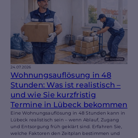
24.07.2026
Wohnungsauflösung in 48
Stunden: Was ist realistisch –
und wie Sie kurzfristig
Termine in Lübeck bekommen
Eine Wohnungsauflösung in 48 Stunden kann in
Lübeck realistisch sein – wenn Ablauf, Zugang
und Entsorgung früh geklärt sind. Erfahren Sie,
welche Faktoren den Zeitplan bestimmen und