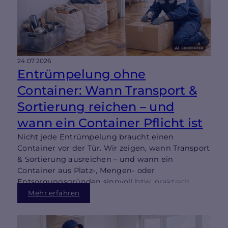
24.07.2026
Entrümpelung ohne
Container: Wann Transport &
Sortierung reichen – und
wann ein Container Pflicht ist
Nicht jede Entrümpelung braucht einen
Container vor der Tür. Wir zeigen, wann Transport
& Sortierung ausreichen – und wann ein
Container aus Platz-, Mengen- oder
Entsorgungsgründen sinnvoll bzw. praktisch
notwendig wird.
Mehr erfahren