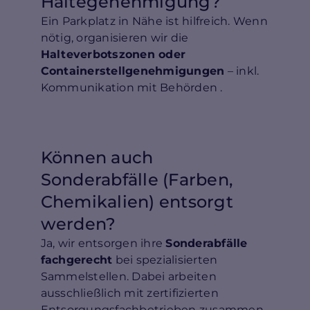
Haltegenehmigung?
Ein Parkplatz in Nähe ist hilfreich. Wenn
nötig, organisieren wir die
Halteverbotszonen oder
Containerstellgenehmigungen
– inkl.
Kommunikation mit Behörden .
Können auch
Sonderabfälle (Farben,
Chemikalien) entsorgt
werden?
Ja, wir entsorgen ihre
Sonderabfälle
fachgerecht
bei spezialisierten
Sammelstellen. Dabei arbeiten
ausschließlich mit zertifizierten
Entsorgungsfachbetrieben zusammen.