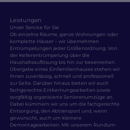
Leistungen
Unser Service für Sie
Ob einzelne Räume, ganze Wohnungen oder
komplette Häuser – wir übernehmen
Entrümpelungen jeder Größenordnung. Von
der Kellerentrümpelung über die
Haushaltsauflösung bis hin zur besenreinen
Übergabe eines Einfamilienhauses stehen wir
Ihnen zuverlässig, schnell und professionell
zur Seite. Darüber hinaus bieten wir auch
fachgerechte Entkernungsarbeiten sowie
sorgfältig organisierte Seniorenumzüge an.
Dabei kümmern wir uns um die fachgerechte
Entsorgung, den Abtransport und, wenn
gewünscht, auch um kleinere
Demontagearbeiten. Mit unserem Rundum-