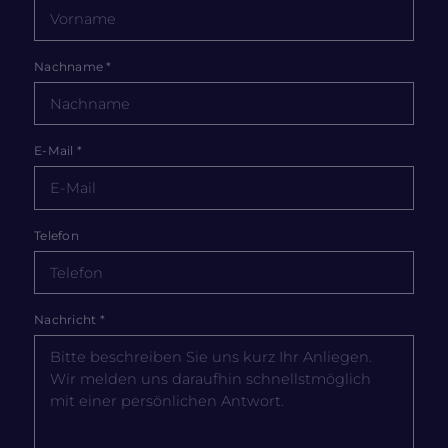
Nachname
*
E-Mail
*
Telefon
Nachricht
*