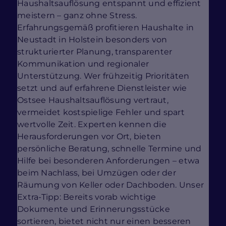
Haushaltsauflösung entspannt und effizient
meistern – ganz ohne Stress.
Erfahrungsgemäß profitieren Haushalte in
Neustadt in Holstein besonders von
strukturierter Planung, transparenter
Kommunikation und regionaler
Unterstützung. Wer frühzeitig Prioritäten
setzt und auf erfahrene Dienstleister wie
Ostsee Haushaltsauflösung vertraut,
vermeidet kostspielige Fehler und spart
wertvolle Zeit. Experten kennen die
Herausforderungen vor Ort, bieten
persönliche Beratung, schnelle Termine und
Hilfe bei besonderen Anforderungen – etwa
beim Nachlass, bei Umzügen oder der
Räumung von Keller oder Dachboden. Unser
Extra-Tipp: Bereits vorab wichtige
Dokumente und Erinnerungsstücke
sortieren, bietet nicht nur einen besseren