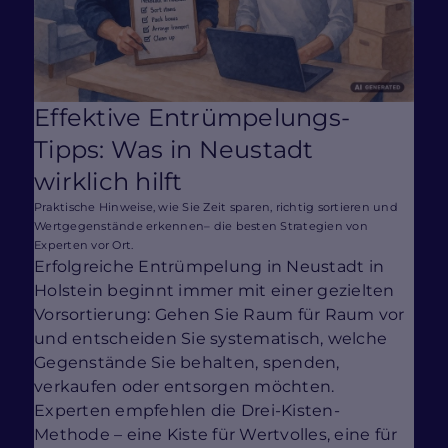
Effektive Entrümpelungs-
Tipps: Was in Neustadt
wirklich hilft
Praktische Hinweise, wie Sie Zeit sparen, richtig sortieren und
Wertgegenstände erkennen– die besten Strategien von
Experten vor Ort.
Erfolgreiche Entrümpelung in Neustadt in
Holstein beginnt immer mit einer gezielten
Vorsortierung: Gehen Sie Raum für Raum vor
und entscheiden Sie systematisch, welche
Gegenstände Sie behalten, spenden,
verkaufen oder entsorgen möchten.
Experten empfehlen die Drei-Kisten-
Methode – eine Kiste für Wertvolles, eine für