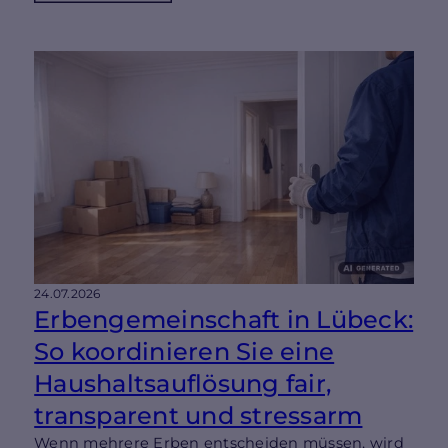
24.07.2026
Erbengemeinschaft in Lübeck:
So koordinieren Sie eine
Haushaltsauflösung fair,
transparent und stressarm
Wenn mehrere Erben entscheiden müssen, wird