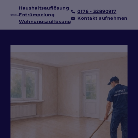
Haushaltsauflösung
0176 - 32890917
Entrümpelung
Kontakt aufnehmen
Wohnungsauflösung