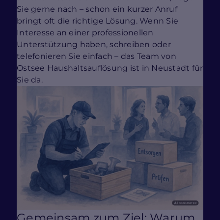
Sie gerne nach – schon ein kurzer Anruf
bringt oft die richtige Lösung. Wenn Sie
Interesse an einer professionellen
Unterstützung haben, schreiben oder
telefonieren Sie einfach – das Team von
Ostsee Haushaltsauflösung ist in Neustadt für
Sie da.
Gemeinsam zum Ziel: Warum