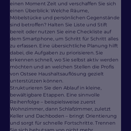
einen Moment Zeit und verschaffen Sie sich
einen Überblick: Welche Räume,
Möbelstücke und persönlichen Gegenstände
sind betroffen? Halten Sie Liste und Stift
bereit oder nutzen Sie eine Checkliste auf
dem Smartphone, um Schritt für Schritt alles
zu erfassen. Eine übersichtliche Planung hilft
dabei, die Aufgaben zu priorisieren. Sie
erkennen schnell, wo Sie selbst aktiv werden
möchten und an welchen Stellen die Profis
von Ostsee Haushaltsauflösung gezielt
unterstützen können.
Strukturieren Sie den Ablauf in kleine,
bewältigbare Etappen. Eine sinnvolle
Reihenfolge – beispielsweise zuerst
Wohnzimmer, dann Schlafzimmer, zuletzt
Keller und Dachboden – bringt Orientierung
und sorgt für schnelle Fortschritte. Trennen
Sie sich behutsam von nicht mehr