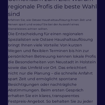
regionale Profis die beste Wahl
sind
Erfahren Sie, wie Ostsee Haushaltsauflösung Ihnen Zeit und
Nerven spart und worauf Sie bei der Auswahl eines
Dienstleisters achten sollten.
Die Entscheidung für einen regionalen
Spezialisten wie Ostsee Haushaltsauflösung
bringt Ihnen viele Vorteile: Von kurzen
Wegen und flexiblen Terminen bis hin zur
persönlichen Betreuung kennen lokale Profis
die Besonderheiten von Neustadt in Holstein
sowie das Umfeld vor Ort. Das erleichtert
nicht nur die Planung – die schnelle Anfahrt
spart Zeit und ermöglicht spontane
Besichtigungen oder nachträgliche
Abstimmungen. Beim ersten Gespräch
erhalten Sie ein klares, transparentes
Festpreis-Angebot. So behalten Sie zu jeder