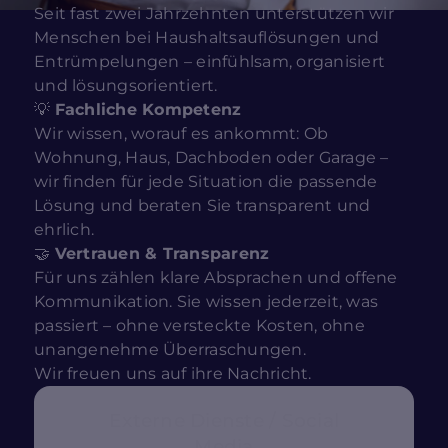
Seit fast zwei Jahrzehnten unterstützen wir
Menschen bei Haushaltsauflösungen und
Entrümpelungen – einfühlsam, organisiert
und lösungsorientiert.
💡
Fachliche Kompetenz
Wir wissen, worauf es ankommt: Ob
Wohnung, Haus, Dachboden oder Garage –
wir finden für jede Situation die passende
Lösung und beraten Sie transparent und
ehrlich.
🤝
Vertrauen & Transparenz
Für uns zählen klare Absprachen und offene
Kommunikation. Sie wissen jederzeit, was
passiert – ohne versteckte Kosten, ohne
unangenehme Überraschungen.
Wir freuen uns auf ihre Nachricht.
Externe Dienste / Social
Media