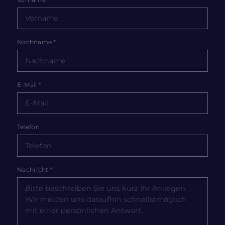
Nachname
*
E-Mail
*
Telefon
Nachricht
*