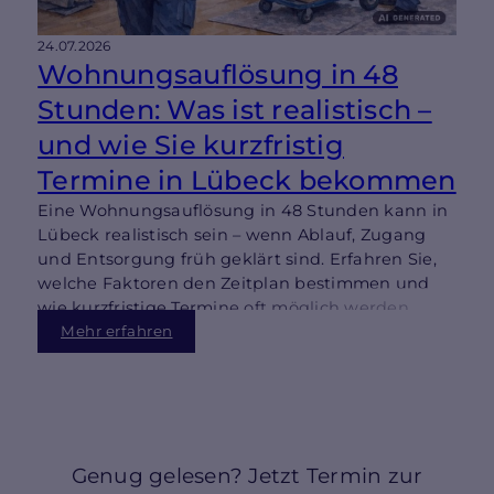
24.07.2026
Wohnungsauflösung in 48
Stunden: Was ist realistisch –
und wie Sie kurzfristig
Termine in Lübeck bekommen
Eine Wohnungsauflösung in 48 Stunden kann in
Lübeck realistisch sein – wenn Ablauf, Zugang
und Entsorgung früh geklärt sind. Erfahren Sie,
welche Faktoren den Zeitplan bestimmen und
wie kurzfristige Termine oft möglich werden.
Mehr erfahren
Genug gelesen? Jetzt Termin zur