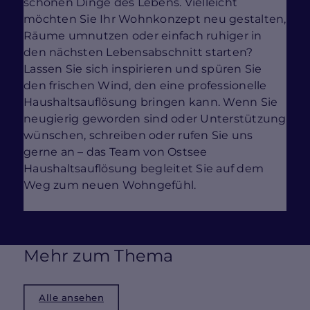
schönen Dinge des Lebens. Vielleicht
möchten Sie Ihr Wohnkonzept neu gestalten,
Räume umnutzen oder einfach ruhiger in
den nächsten Lebensabschnitt starten?
Lassen Sie sich inspirieren und spüren Sie
den frischen Wind, den eine professionelle
Haushaltsauflösung bringen kann. Wenn Sie
neugierig geworden sind oder Unterstützung
wünschen, schreiben oder rufen Sie uns
gerne an – das Team von Ostsee
Haushaltsauflösung begleitet Sie auf dem
Weg zum neuen Wohngefühl.
Mehr zum Thema
Alle ansehen