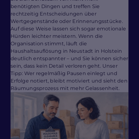
benötigten Dingen und treffen Sie
rechtzeitig Entscheidungen über
Wertgegenstände oder Erinnerungsstücke.
Auf diese Weise lassen sich sogar emotionale
Hürden leichter meistern. Wenn die
Organisation stimmt, läuft die
Haushaltsauflösung in Neustadt in Holstein
deutlich entspannter – und Sie können sicher
sein, dass kein Detail verloren geht. Unser
Tipp: Wer regelmäßig Pausen einlegt und
Erfolge notiert, bleibt motiviert und sieht den
Räumungsprozess mit mehr Gelassenheit.