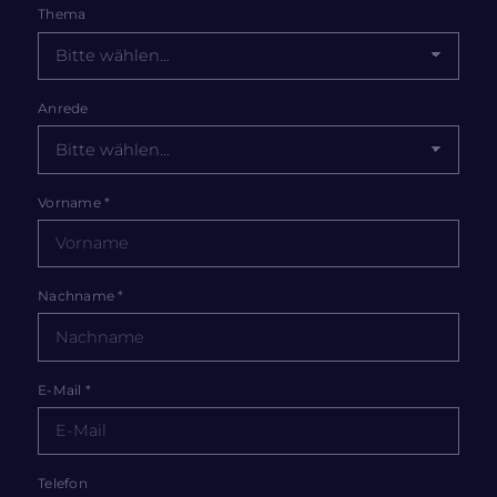
Thema
Anrede
Vorname
*
Nachname
*
E-Mail
*
Telefon