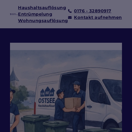
Haushaltsauflösung
0176 - 32890917
Entrümpelung
Kontakt aufnehmen
Wohnungsauflösung