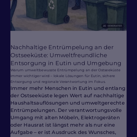
Nachhaltige Entrümpelung an der
Ostseeküste: Umweltfreundliche
Entsorgung in Eutin und Umgebung
Warum umweltbewusste Entrümpelung an der Ostseeküste
immer wichtiger wird – lokale Lösungen für Eutin, sichere
Entsorgung und regionale Verantwortung im Fokus.
Immer mehr Menschen in Eutin und entlang
der Ostseeküste legen Wert auf nachhaltige
Haushaltsauflösungen und umweltgerechte
Entrümpelungen. Der verantwortungsvolle
Umgang mit alten Möbeln, Elektrogeräten
oder Hausrat ist längst mehr als nur eine
Aufgabe – er ist Ausdruck des Wunsches,