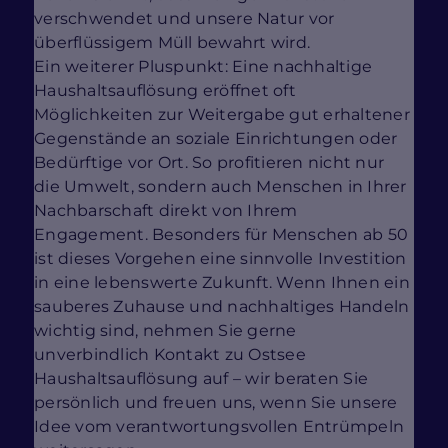
verschwendet und unsere Natur vor
überflüssigem Müll bewahrt wird.
Ein weiterer Pluspunkt: Eine nachhaltige
Haushaltsauflösung eröffnet oft
Möglichkeiten zur Weitergabe gut erhaltener
Gegenstände an soziale Einrichtungen oder
Bedürftige vor Ort. So profitieren nicht nur
die Umwelt, sondern auch Menschen in Ihrer
Nachbarschaft direkt von Ihrem
Engagement. Besonders für Menschen ab 50
ist dieses Vorgehen eine sinnvolle Investition
in eine lebenswerte Zukunft. Wenn Ihnen ein
sauberes Zuhause und nachhaltiges Handeln
wichtig sind, nehmen Sie gerne
unverbindlich Kontakt zu Ostsee
Haushaltsauflösung auf – wir beraten Sie
persönlich und freuen uns, wenn Sie unsere
Idee vom verantwortungsvollen Entrümpeln