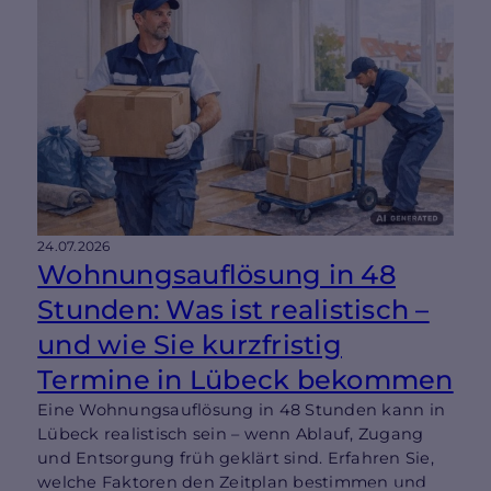
24.07.2026
Wohnungsauflösung in 48
Stunden: Was ist realistisch –
und wie Sie kurzfristig
Termine in Lübeck bekommen
Eine Wohnungsauflösung in 48 Stunden kann in
Lübeck realistisch sein – wenn Ablauf, Zugang
und Entsorgung früh geklärt sind. Erfahren Sie,
welche Faktoren den Zeitplan bestimmen und