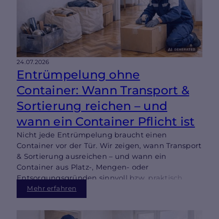
24.07.2026
Entrümpelung ohne
Container: Wann Transport &
Sortierung reichen – und
wann ein Container Pflicht ist
Nicht jede Entrümpelung braucht einen
Container vor der Tür. Wir zeigen, wann Transport
& Sortierung ausreichen – und wann ein
Container aus Platz-, Mengen- oder
Entsorgungsgründen sinnvoll bzw. praktisch
notwendig wird.
Mehr erfahren