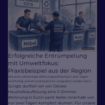
Erfolgreiche Entrümpelung
mit Umweltfokus:
Praxisbeispiel aus der Region
Wie eine vollständige Wohnungsauflösung in zwei Tagen
nachhaltig, schnell und besenrein umgesetzt werden kann.
Jüngst durften wir von Ostsee
Haushaltsauflösung eine 3-Zimmer-
Wohnung in Eutin samt Keller innerhalb von
nur zwei Tagen komplett räumen. Für unsere