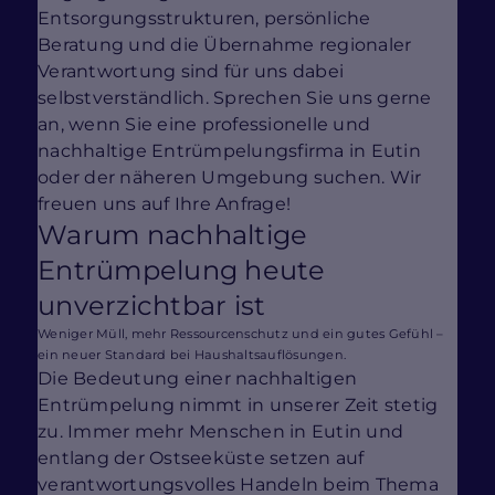
Entsorgungsstrukturen, persönliche
Beratung und die Übernahme regionaler
Verantwortung sind für uns dabei
selbstverständlich. Sprechen Sie uns gerne
an, wenn Sie eine professionelle und
nachhaltige Entrümpelungsfirma in Eutin
oder der näheren Umgebung suchen. Wir
freuen uns auf Ihre Anfrage!
Warum nachhaltige
Entrümpelung heute
unverzichtbar ist
Weniger Müll, mehr Ressourcenschutz und ein gutes Gefühl –
ein neuer Standard bei Haushaltsauflösungen.
Die Bedeutung einer nachhaltigen
Entrümpelung nimmt in unserer Zeit stetig
zu. Immer mehr Menschen in Eutin und
entlang der Ostseeküste setzen auf
verantwortungsvolles Handeln beim Thema