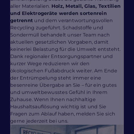
aller Materialien.
Holz, Metall, Glas, Textilien
und Elektrogeräte werden sortenrein
getrennt
und dem verantwortungsvollen
Recycling zugeführt. Schadstoffe und
Sondermüll behandelt unser Team nach
aktuellen gesetzlichen Vorgaben, damit
keinerlei Belastung für die Umwelt entsteht.
Dank regionaler Entsorgungspartner und
kurzer Wege reduzieren wir den
ökologischen Fußabdruck weiter. Am Ende
der Entrümpelung steht immer eine
besenreine Übergabe an Sie – für ein gutes
und umweltbewusstes Gefühl in Ihrem
Zuhause. Wenn Ihnen nachhaltige
Haushaltsauflösung wichtig ist und Sie
Fragen zum Ablauf haben, melden Sie sich
gerne jederzeit bei uns.