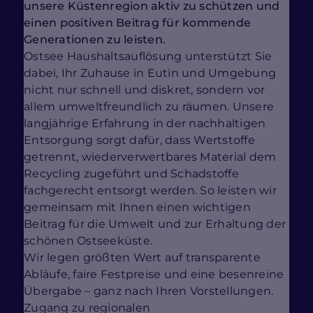
unsere Küstenregion aktiv zu schützen und
einen positiven Beitrag für kommende
Generationen zu leisten.
Ostsee Haushaltsauflösung unterstützt Sie
dabei, Ihr Zuhause in Eutin und Umgebung
nicht nur schnell und diskret, sondern vor
allem umweltfreundlich zu räumen. Unsere
langjährige Erfahrung in der nachhaltigen
Entsorgung sorgt dafür, dass Wertstoffe
getrennt, wiederverwertbares Material dem
Recycling zugeführt und Schadstoffe
fachgerecht entsorgt werden. So leisten wir
gemeinsam mit Ihnen einen wichtigen
Beitrag für die Umwelt und zur Erhaltung der
schönen Ostseeküste.
Wir legen größten Wert auf transparente
Abläufe, faire Festpreise und eine besenreine
Übergabe – ganz nach Ihren Vorstellungen.
Zugang zu regionalen