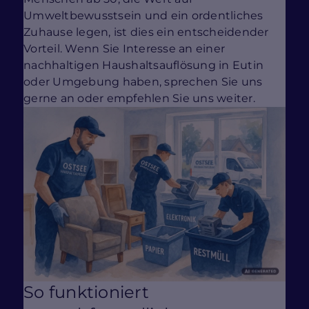
Umweltbewusstsein und ein ordentliches
Zuhause legen, ist dies ein entscheidender
Vorteil. Wenn Sie Interesse an einer
nachhaltigen Haushaltsauflösung in Eutin
oder Umgebung haben, sprechen Sie uns
gerne an oder empfehlen Sie uns weiter.
So funktioniert