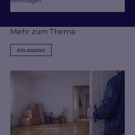
weitersagen.
Mehr zum Thema
Alle ansehen