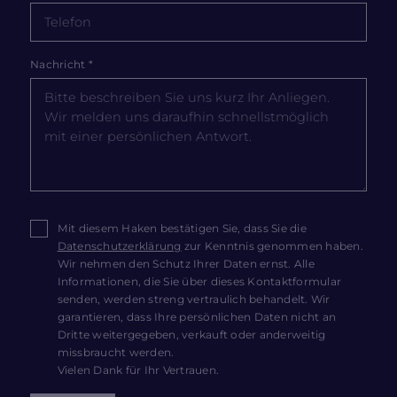
Nachricht
*
Mit diesem Haken bestätigen Sie, dass Sie die
Datenschutzerklärung
zur Kenntnis genommen haben.
Wir nehmen den Schutz Ihrer Daten ernst. Alle
Informationen, die Sie über dieses Kontaktformular
senden, werden streng vertraulich behandelt. Wir
garantieren, dass Ihre persönlichen Daten nicht an
Dritte weitergegeben, verkauft oder anderweitig
missbraucht werden.
Vielen Dank für Ihr Vertrauen.